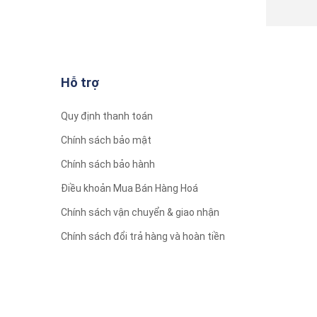
Hỗ trợ
Quy định thanh toán
Chính sách bảo mật
Chính sách bảo hành
Điều khoản Mua Bán Hàng Hoá
Chính sách vận chuyển & giao nhận
Chính sách đổi trả hàng và hoàn tiền