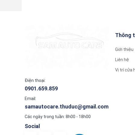
Thông t
Giới thiệu
Liên hệ
Vị trí cửa
Điện thoại:
0901.659.859
Email:
samautocare.thuduc@gmail.com
Các ngày trong tuần: 8h00 - 18h00
Social