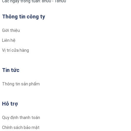
Các ngày trong tuần: 8h00 - 18h00
Thông tin công ty
Giới thiệu
Liên hệ
Vị trí cửa hàng
Tin tức
Thông tin sản phẩm
Hỗ trợ
Quy định thanh toán
Chính sách bảo mật