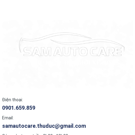
Điện thoại:
0901.659.859
Email:
samautocare.thuduc@gmail.com