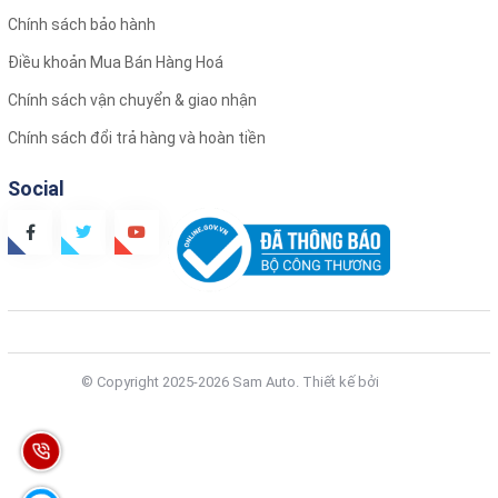
Chính sách bảo hành
Điều khoản Mua Bán Hàng Hoá
Chính sách vận chuyển & giao nhận
Chính sách đổi trả hàng và hoàn tiền
Social
© Copyright 2025-2026 Sam Auto.
Thiết kế bởi
Zozo