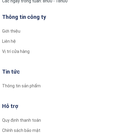
Các ngày trong tuần: 8h00 - 18h00
Thông tin công ty
Giới thiệu
Liên hệ
Vị trí cửa hàng
Tin tức
Thông tin sản phẩm
Hỗ trợ
Quy định thanh toán
Chính sách bảo mật