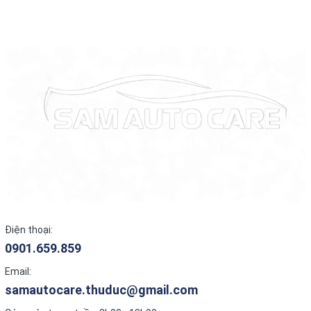
Điện thoại:
0901.659.859
Email:
samautocare.thuduc@gmail.com