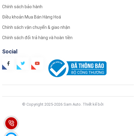
Chính sách bảo hành
Điều khoản Mua Bán Hàng Hoá
Chính sách vận chuyển & giao nhận
Chính sách đổi trả hàng và hoàn tiền
Social
© Copyright 2025-2026 Sam Auto.
Thiết kế bởi
Zozo