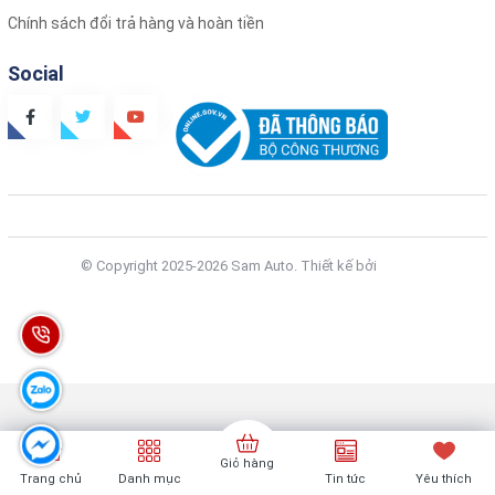
Chính sách đổi trả hàng và hoàn tiền
Social
© Copyright 2025-2026 Sam Auto.
Thiết kế bởi
Zozo
Giỏ hàng
Trang chủ
Danh mục
Tin tức
Yêu thích