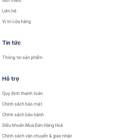
Giới thiệu
Liên hệ
Vị trí cửa hàng
Tin tức
Thông tin sản phẩm
Hỗ trợ
Quy định thanh toán
Chính sách bảo mật
Chính sách bảo hành
Điều khoản Mua Bán Hàng Hoá
Chính sách vận chuyển & giao nhận