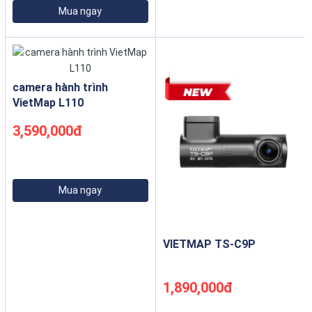
Mua ngay
camera hành trình
VietMap L110
3,590,000đ
Mua ngay
VIETMAP TS-C9P
1,890,000đ