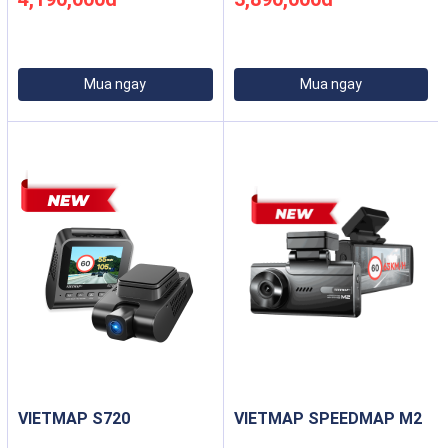
Mua ngay
Mua ngay
VIETMAP S720
VIETMAP SPEEDMAP M2