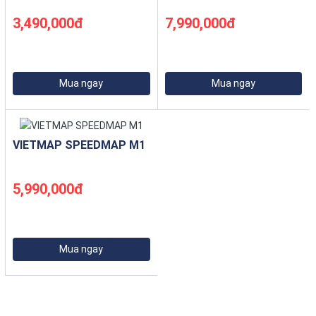
3,490,000đ
7,990,000đ
Mua ngay
Mua ngay
VIETMAP SPEEDMAP M1
5,990,000đ
Mua ngay