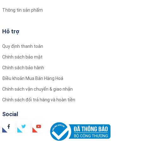
Thông tin sản phẩm
Hỗ trợ
Quy định thanh toán
Chính sách bảo mật
Chính sách bảo hành
Điều khoản Mua Bán Hàng Hoá
Chính sách vận chuyển & giao nhận
Chính sách đổi trả hàng và hoàn tiền
Social