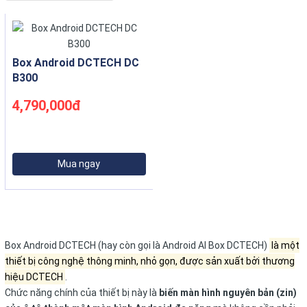
Box Android DCTECH DC
B300
4,790,000đ
Mua ngay
Box Android DCTECH (hay còn gọi là Android AI Box DCTECH)
là một
thiết bị công nghệ thông minh, nhỏ gọn, được sản xuất bởi thương
hiệu DCTECH
.
Chức năng chính của thiết bị này là
biến màn hình nguyên bản (zin)