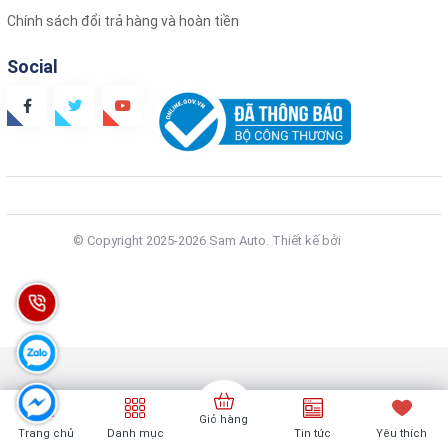
Chính sách đổi trả hàng và hoàn tiền
Social
© Copyright 2025-2026 Sam Auto.
Thiết kế bởi
Zozo
Giỏ hàng
Trang chủ
Danh mục
Tin tức
Yêu thích