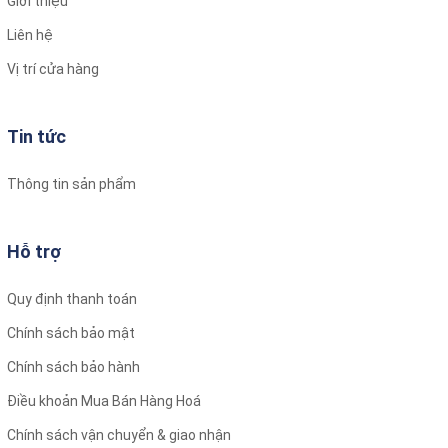
Giới thiệu
Liên hệ
Vị trí cửa hàng
Tin tức
Thông tin sản phẩm
Hỗ trợ
Quy định thanh toán
Chính sách bảo mật
Chính sách bảo hành
Điều khoản Mua Bán Hàng Hoá
Chính sách vận chuyển & giao nhận