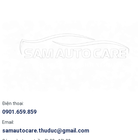
Điện thoại:
0901.659.859
Email:
samautocare.thuduc@gmail.com