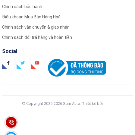
Chính sách bảo hành
Điều khoản Mua Bán Hàng Hoá
Chính sách vận chuyển & giao nhận
Chính sách đổi trả hàng và hoàn tiền
Social
© Copyright 2025-2026 Sam Auto.
Thiết kế bởi
Zozo