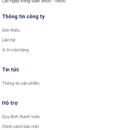
Các ngày trong tuần: 8h00 - 18h00
Thông tin công ty
Giới thiệu
Liên hệ
Vị trí cửa hàng
Tin tức
Thông tin sản phẩm
Hỗ trợ
Quy định thanh toán
Chính sách bảo mật