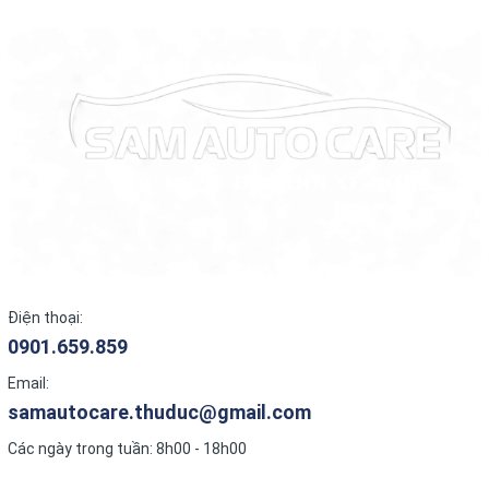
Điện thoại:
0901.659.859
Email:
samautocare.thuduc@gmail.com
Các ngày trong tuần: 8h00 - 18h00