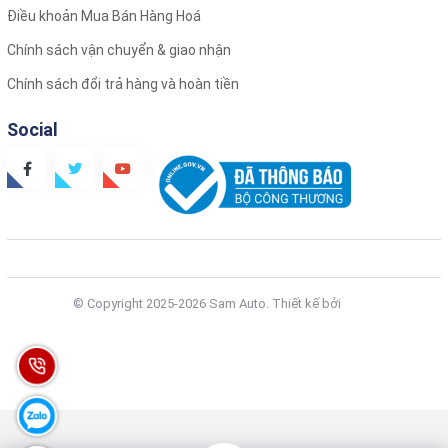
Điều khoản Mua Bán Hàng Hoá
Chính sách vận chuyển & giao nhận
Chính sách đổi trả hàng và hoàn tiền
Social
© Copyright 2025-2026 Sam Auto.
Thiết kế bởi
Zozo