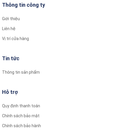
Thông tin công ty
Giới thiệu
Liên hệ
Vị trí cửa hàng
Tin tức
Thông tin sản phẩm
Hỗ trợ
Quy định thanh toán
Chính sách bảo mật
Chính sách bảo hành