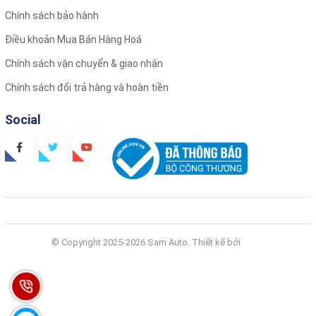
Chính sách bảo hành
Điều khoản Mua Bán Hàng Hoá
Chính sách vận chuyển & giao nhận
Chính sách đổi trả hàng và hoàn tiền
Social
© Copyright 2025-2026 Sam Auto.
Thiết kế bởi
Zozo