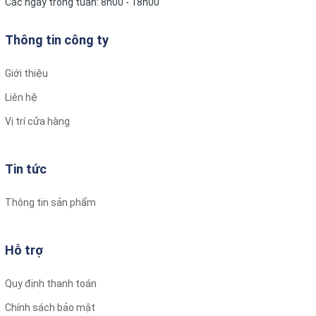
Các ngày trong tuần: 8h00 - 18h00
Thông tin công ty
Giới thiệu
Liên hệ
Vị trí cửa hàng
Tin tức
Thông tin sản phẩm
Hỗ trợ
Quy định thanh toán
Chính sách bảo mật