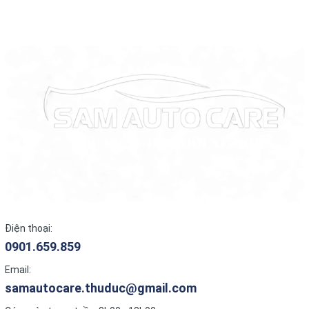
Điện thoại:
0901.659.859
Email:
samautocare.thuduc@gmail.com