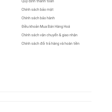
Quy định thanh toán
Chính sách bảo mật
Chính sách bảo hành
Điều khoản Mua Bán Hàng Hoá
Chính sách vận chuyển & giao nhận
Chính sách đổi trả hàng và hoàn tiền