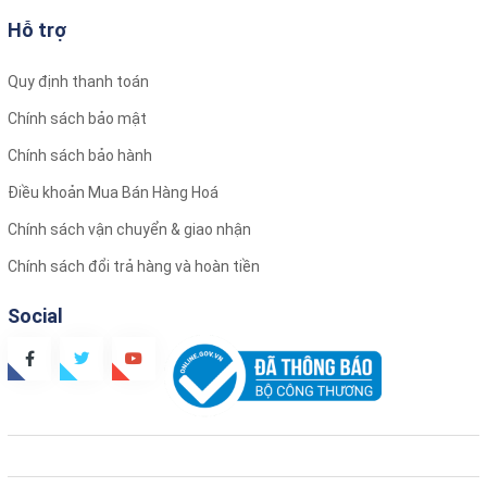
Hỗ trợ
Quy định thanh toán
Chính sách bảo mật
Chính sách bảo hành
Điều khoản Mua Bán Hàng Hoá
Chính sách vận chuyển & giao nhận
Chính sách đổi trả hàng và hoàn tiền
Social