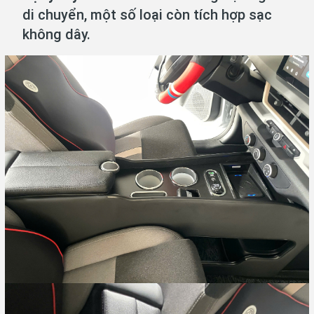
di chuyển, một số loại còn tích hợp sạc
không dây.