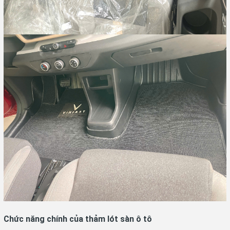
Chức năng chính của thảm lót sàn ô tô