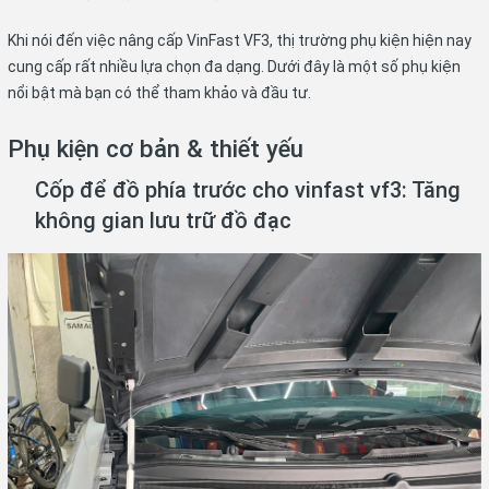
Khi nói đến việc nâng cấp VinFast VF3, thị trường phụ kiện hiện nay
cung cấp rất nhiều lựa chọn đa dạng. Dưới đây là một số phụ kiện
nổi bật mà bạn có thể tham khảo và đầu tư.
Phụ kiện cơ bản & thiết yếu
Cốp để đồ phía trước cho vinfast vf3: Tăng
không gian lưu trữ đồ đạc