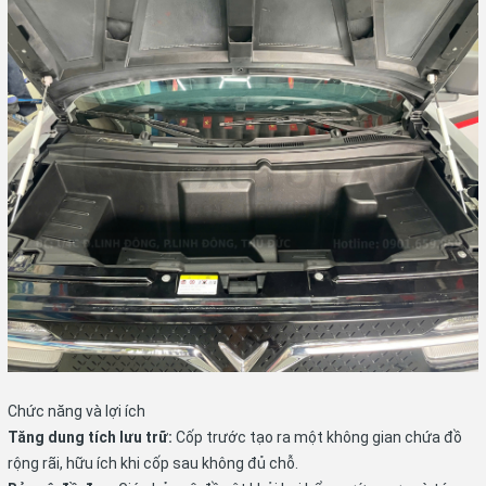
Chức năng và lợi ích
Tăng dung tích lưu trữ:
Cốp trước tạo ra một không gian chứa đồ
rộng rãi, hữu ích khi cốp sau không đủ chỗ.