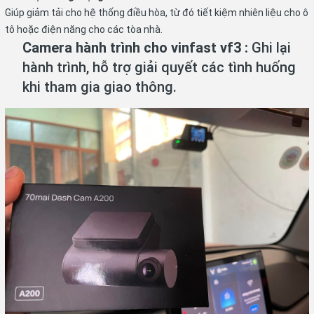
Giúp giảm tải cho hệ thống điều hòa, từ đó tiết kiệm nhiên liệu cho ô
tô hoặc điện năng cho các tòa nhà.
Camera hành trình
cho vinfast vf3 :
Ghi lại
hành trình, hỗ trợ giải quyết các tình huống
khi tham gia giao thông.