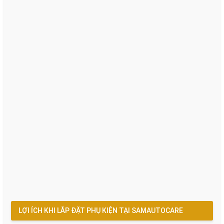
LỢI ÍCH KHI LẮP ĐẶT PHỤ KIỆN TẠI SAMAUTOCARE