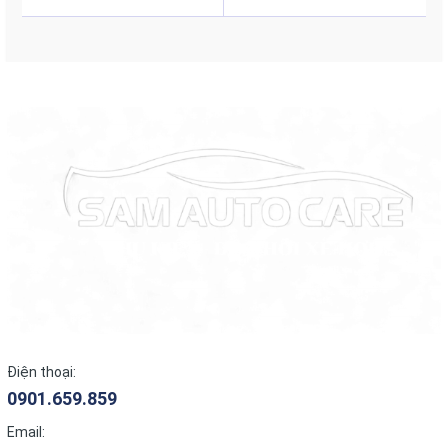
Điện thoại:
0901.659.859
Email: