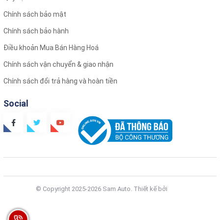
Chính sách bảo mật
Chính sách bảo hành
Điều khoản Mua Bán Hàng Hoá
Chính sách vận chuyển & giao nhận
Chính sách đổi trả hàng và hoàn tiền
Social
© Copyright 2025-2026 Sam Auto.
Thiết kế bởi
Zozo