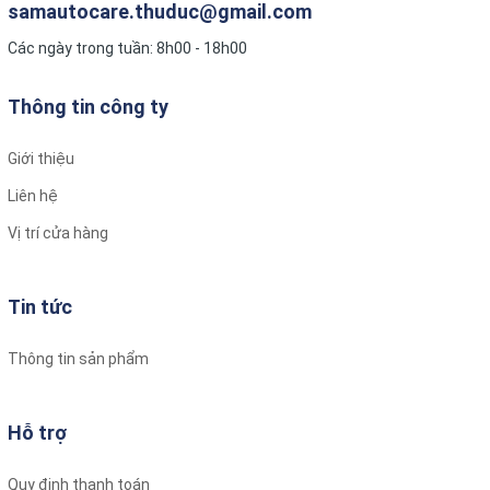
samautocare.thuduc@gmail.com
Các ngày trong tuần: 8h00 - 18h00
Thông tin công ty
Giới thiệu
Liên hệ
Vị trí cửa hàng
Tin tức
Thông tin sản phẩm
Hỗ trợ
Quy định thanh toán