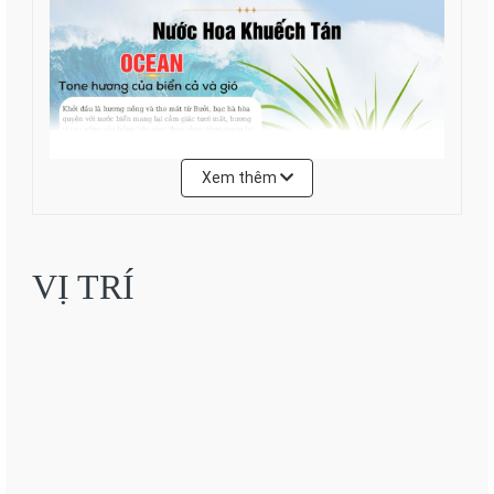
Xem thêm
VỊ TRÍ