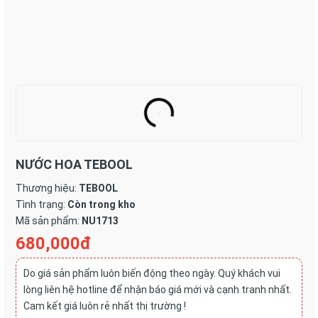
NƯỚC HOA TEBOOL
Thương hiệu:
TEBOOL
Tình trạng:
Còn trong kho
Mã sản phẩm:
NU1713
680,000đ
Do giá sản phẩm luôn biến động theo ngày. Quý khách vui
lòng liên hệ hotline để nhận báo giá mới và cạnh tranh nhất.
Cam kết giá luôn rẻ nhất thị trường !