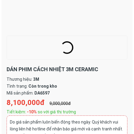
DÁN PHIM CÁCH NHIỆT 3M CERAMIC
Thương hiệu:
3M
Tình trạng:
Còn trong kho
Mã sản phẩm:
DA6597
8,100,000đ
9,000,000đ
Tiết kiệm:
-10%
so với giá thị trường
Do giá sản phẩm luôn biến động theo ngày. Quý khách vui
lòng liên hệ hotline để nhận báo giá mới và cạnh tranh nhất.