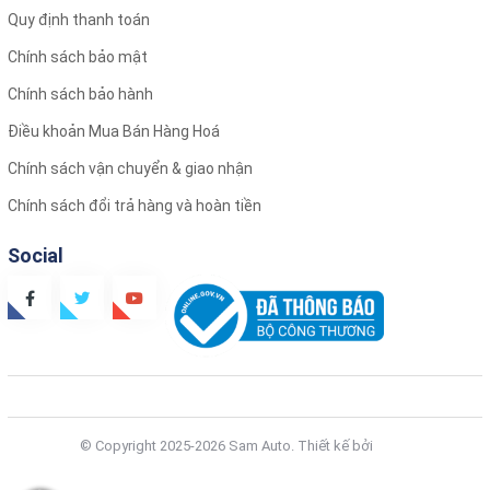
Hình ảnh thực tế
Quy định thanh toán
Chính sách bảo mật
Chính sách bảo hành
Điều khoản Mua Bán Hàng Hoá
Chính sách vận chuyển & giao nhận
Chính sách đổi trả hàng và hoàn tiền
Social
© Copyright 2025-2026 Sam Auto.
Thiết kế bởi
Zozo