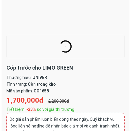
Cốp trước cho LIMO GREEN
Thương hiệu:
UNIVER
Tình trạng:
Còn trong kho
Mã sản phẩm:
CO1658
1,700,000đ
2,200,000đ
Tiết kiệm:
-23%
so với giá thị trường
Do giá sản phẩm luôn biến động theo ngày. Quý khách vui
lòng liên hệ hotline để nhận báo giá mới và cạnh tranh nhất.